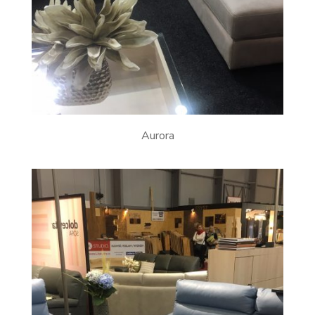
Aurora