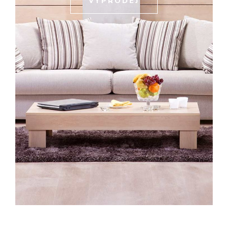
VÝPRODEJ