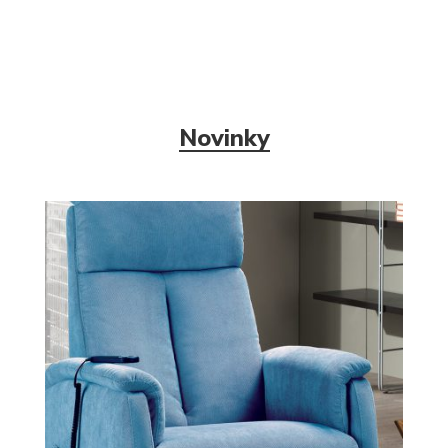
Novinky