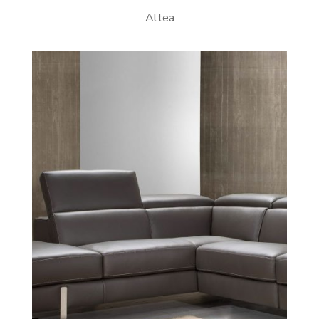
Altea