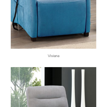
Viviana