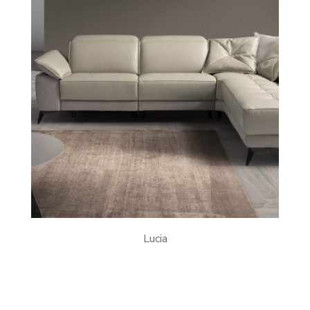
Lucia