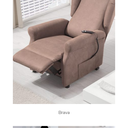
Brava