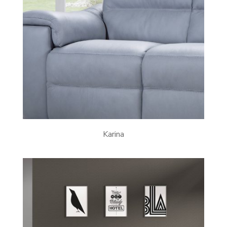
Karina