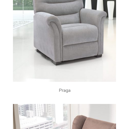
Praga