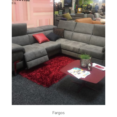
Fargos