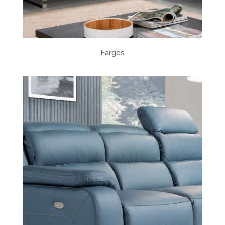
Fargos