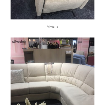
Viviana