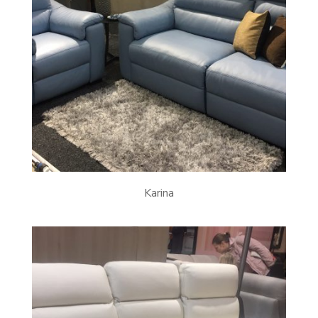
Karina