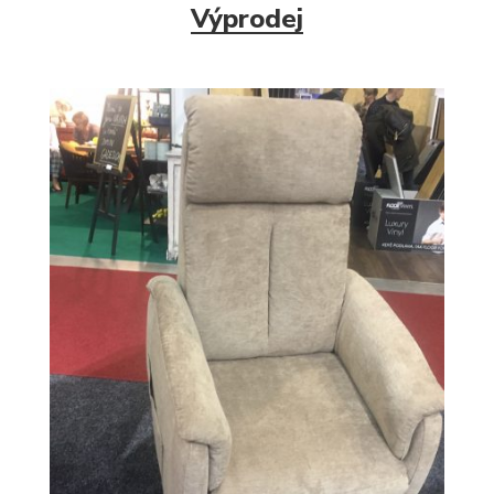
Výprodej